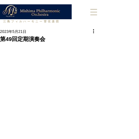
​三島フィルハーモニー管弦楽団
2023年5月21日
第49回定期演奏会